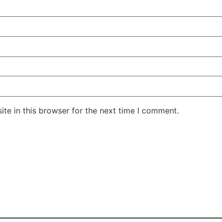
te in this browser for the next time I comment.