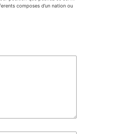
ferents composes d’un nation ou