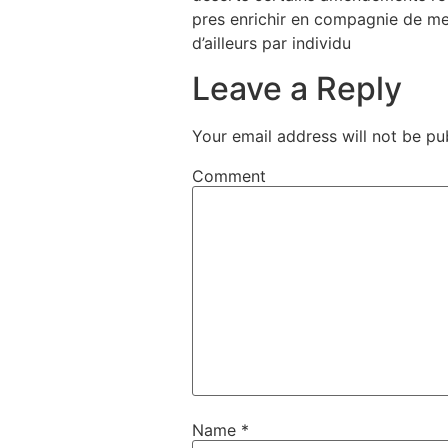
pres enrichir en compagnie de m
d’ailleurs par individu
Leave a Reply
Your email address will not be pu
Comment
Name
*