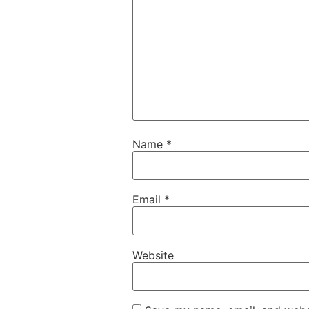
Name
*
Email
*
Website