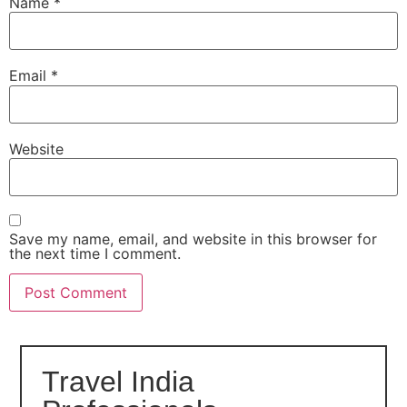
Name
*
Email
*
Website
Save my name, email, and website in this browser for
the next time I comment.
Travel India