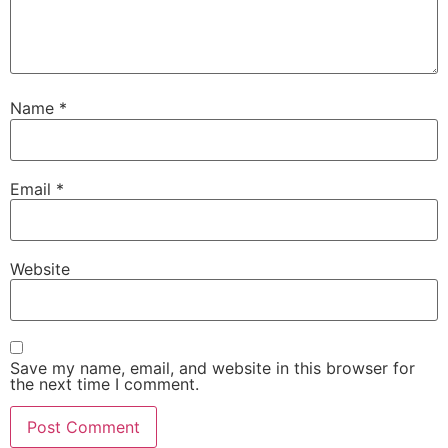
Name
*
Email
*
Website
Save my name, email, and website in this browser for
the next time I comment.