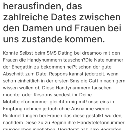
herausfinden, das
zahlreiche Dates zwischen
den Damen und Frauen bei
uns zustande kommen.
Konnte Selbst beim SMS Dating bei dreamoo mit den
Frauen die Handynummern tauschen?Die Natelnummer
der Ehegattin zu bekommen hei?t schon der gute
Abschnitt zum Date. Respons kannst jederzeit, wenn
schon einheitlich in der ersten Sms die Gattin nach gern
wissen wollen ob Diese Handynummern tauschen
mochte, oder Respons sendest ihr Deine
Mobiltelefonnummer gleichformig mit! unsereins in
Empfang nehmen jedoch ohne Ausnahme wieder
Ruckmeldungen bei Frauen das diese gestalkt wurden,
nachdem Diese zu zu Beginn ihre Handytelefonnummer
rausgegeben innehaben. Desiderat hab also Begreifen