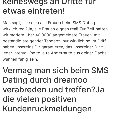
keineswegs an Dritte fur
etwas eintreten!
Man sagt, sie seien alle Frauen beim SMS Dating
wirklich real?Ja, alle Frauen eignen real! Zur Zeit hatten
wir modern uber 40.0000 angemeldete Frauen, mit
bestandig steigender Tendenz, nur wirklich so im Griff
haben unsereins Dir garantieren, das unsereiner Dir zu
jeder Intervall ‘ne tolle te Angetraute aus deiner Flache
wahnen fahig sein.
Vermag man sich beim SMS
Dating durch dreamoo
verabreden und treffen?Ja
die vielen positiven
Kundenruckmeldungen