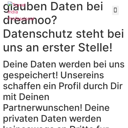
glauben Daten bei
dreamoo?
Datenschutz steht bei
uns an erster Stelle!
Deine Daten werden bei uns
gespeichert! Unsereins
schaffen ein Profil durch Dir
mit Deinen
Partnerwunschen! Deine
privaten Daten werden