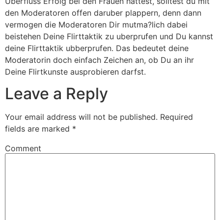
Uberfluss Erfolg bei den Frauen hattest, solltest du mit
den Moderatoren offen daruber plappern, denn dann
vermogen die Moderatoren Dir mutma?lich dabei
beistehen Deine Flirttaktik zu uberprufen und Du kannst
deine Flirttaktik ubberprufen. Das bedeutet deine
Moderatorin doch einfach Zeichen an, ob Du an ihr
Deine Flirtkunste ausprobieren darfst.
Leave a Reply
Your email address will not be published.
Required
fields are marked
*
Comment