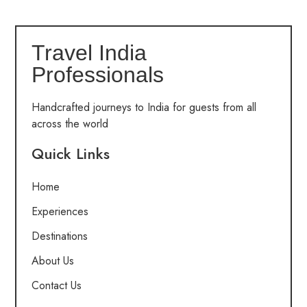
Travel India
Professionals
Handcrafted journeys to India for guests from all
across the world
Quick Links
Home
Experiences
Destinations
About Us
Contact Us