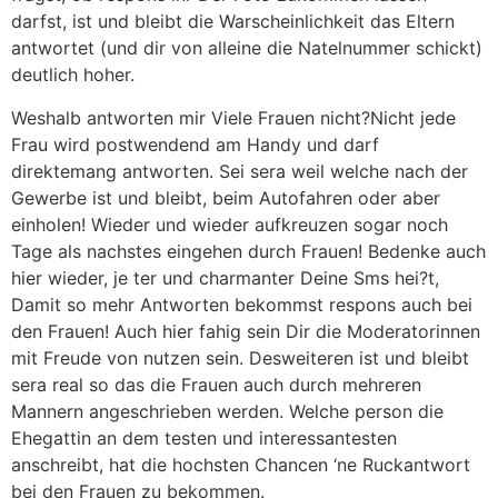
darfst, ist und bleibt die Warscheinlichkeit das Eltern
antwortet (und dir von alleine die Natelnummer schickt)
deutlich hoher.
Weshalb antworten mir Viele Frauen nicht?Nicht jede
Frau wird postwendend am Handy und darf
direktemang antworten. Sei sera weil welche nach der
Gewerbe ist und bleibt, beim Autofahren oder aber
einholen! Wieder und wieder aufkreuzen sogar noch
Tage als nachstes eingehen durch Frauen! Bedenke auch
hier wieder, je ter und charmanter Deine Sms hei?t,
Damit so mehr Antworten bekommst respons auch bei
den Frauen! Auch hier fahig sein Dir die Moderatorinnen
mit Freude von nutzen sein. Desweiteren ist und bleibt
sera real so das die Frauen auch durch mehreren
Mannern angeschrieben werden. Welche person die
Ehegattin an dem testen und interessantesten
anschreibt, hat die hochsten Chancen ‘ne Ruckantwort
bei den Frauen zu bekommen.